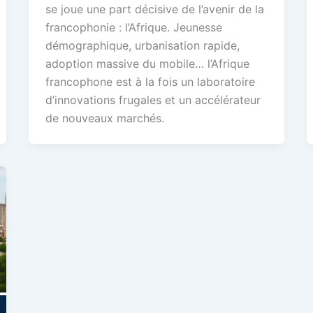
se joue une part décisive de l’avenir de la
francophonie : l’Afrique. Jeunesse
démographique, urbanisation rapide,
adoption massive du mobile… l’Afrique
francophone est à la fois un laboratoire
d’innovations frugales et un accélérateur
de nouveaux marchés.