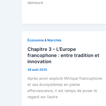
demeure
Économie & Marchés
Chapitre 3 – L’Europe
francophone : entre tradition et
innovation
28 août 2025
Après avoir exploré l’Afrique francophone
et ses écosystèmes en pleine
effervescence, il est temps de poser le
regard sur l’autre