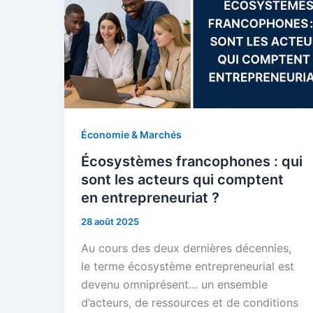
Économie & Marchés
Écosystèmes francophones : qui
sont les acteurs qui comptent
en entrepreneuriat ?
28 août 2025
Au cours des deux dernières décennies,
le terme écosystème entrepreneurial est
devenu omniprésent… un ensemble
d’acteurs, de ressources et de conditions