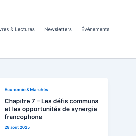
vres & Lectures
Newsletters
Évènements
Économie & Marchés
Chapitre 7 – Les défis communs
et les opportunités de synergie
francophone
28 août 2025