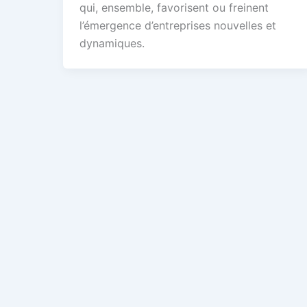
qui, ensemble, favorisent ou freinent
l’émergence d’entreprises nouvelles et
dynamiques.