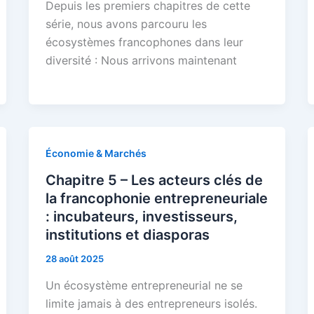
Depuis les premiers chapitres de cette
série, nous avons parcouru les
écosystèmes francophones dans leur
diversité : Nous arrivons maintenant
Économie & Marchés
Chapitre 5 – Les acteurs clés de
la francophonie entrepreneuriale
: incubateurs, investisseurs,
institutions et diasporas
28 août 2025
Un écosystème entrepreneurial ne se
limite jamais à des entrepreneurs isolés.