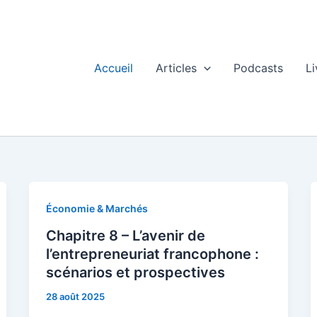
Accueil
Articles
Podcasts
Li
Économie & Marchés
Chapitre 8 – L’avenir de
l’entrepreneuriat francophone :
scénarios et prospectives
28 août 2025