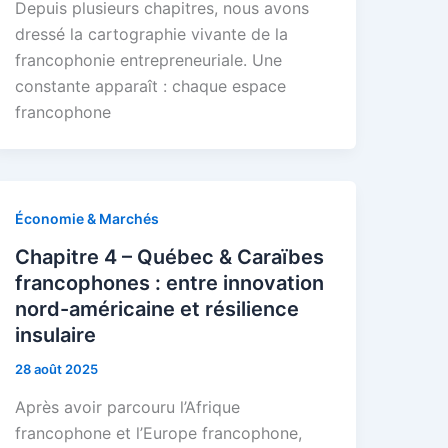
Depuis plusieurs chapitres, nous avons
dressé la cartographie vivante de la
francophonie entrepreneuriale. Une
constante apparaît : chaque espace
francophone
Économie & Marchés
Chapitre 4 – Québec & Caraïbes
francophones : entre innovation
nord-américaine et résilience
insulaire
28 août 2025
Après avoir parcouru l’Afrique
francophone et l’Europe francophone,