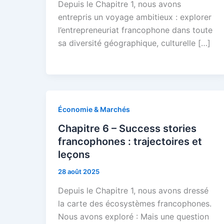
Depuis le Chapitre 1, nous avons
entrepris un voyage ambitieux : explorer
l’entrepreneuriat francophone dans toute
sa diversité géographique, culturelle […]
Économie & Marchés
Chapitre 6 – Success stories
francophones : trajectoires et
leçons
28 août 2025
Depuis le Chapitre 1, nous avons dressé
la carte des écosystèmes francophones.
Nous avons exploré : Mais une question