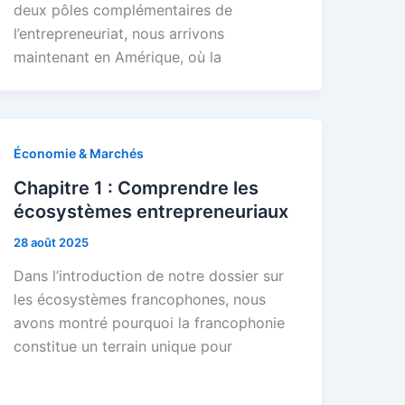
deux pôles complémentaires de
l’entrepreneuriat, nous arrivons
maintenant en Amérique, où la
Économie & Marchés
Chapitre 1 : Comprendre les
écosystèmes entrepreneuriaux
28 août 2025
Dans l’introduction de notre dossier sur
les écosystèmes francophones, nous
avons montré pourquoi la francophonie
constitue un terrain unique pour