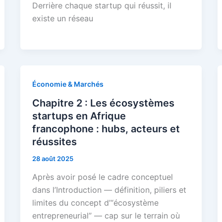
Derrière chaque startup qui réussit, il
existe un réseau
Économie & Marchés
Chapitre 2 : Les écosystèmes
startups en Afrique
francophone : hubs, acteurs et
réussites
28 août 2025
Après avoir posé le cadre conceptuel
dans l’Introduction — définition, piliers et
limites du concept d’“écosystème
entrepreneurial” — cap sur le terrain où