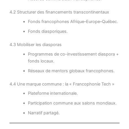
4.2 Structurer des financements transcontinentaux
Fonds francophones Afrique–Europe–Québec.
Fonds diasporiques.
4.3 Mobiliser les diasporas
Programmes de co-investissement diaspora +
fonds locaux.
Réseaux de mentors globaux francophones.
4.4 Une marque commune : la « Francophonie Tech »
Plateforme internationale.
Participation commune aux salons mondiaux.
Narratif partagé.