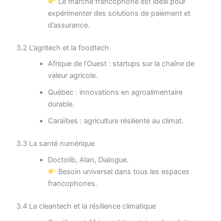
Le marché francophone est idéal pour
expérimenter des solutions de paiement et
d’assurance.
3.2 L’agritech et la foodtech
Afrique de l’Ouest : startups sur la chaîne de
valeur agricole.
Québec : innovations en agroalimentaire
durable.
Caraïbes : agriculture résiliente au climat.
3.3 La santé numérique
Doctolib, Alan, Dialogue.
Besoin universel dans tous les espaces
francophones.
3.4 La cleantech et la résilience climatique