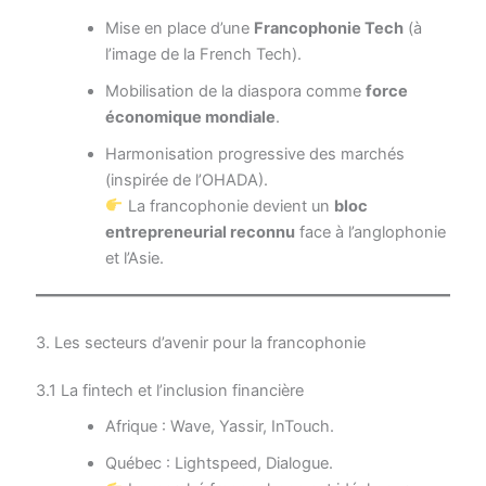
Mise en place d’une
Francophonie Tech
(à
l’image de la French Tech).
Mobilisation de la diaspora comme
force
économique mondiale
.
Harmonisation progressive des marchés
(inspirée de l’OHADA).
La francophonie devient un
bloc
entrepreneurial reconnu
face à l’anglophonie
et l’Asie.
3. Les secteurs d’avenir pour la francophonie
3.1 La fintech et l’inclusion financière
Afrique : Wave, Yassir, InTouch.
Québec : Lightspeed, Dialogue.