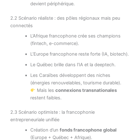
devient périphérique.
2.2 Scénario réaliste : des pôles régionaux mais peu
connectés
L’Afrique francophone crée ses champions
(fintech, e-commerce).
L’Europe francophone reste forte (IA, biotech).
Le Québec brille dans l’IA et la deeptech.
Les Caraïbes développent des niches
(énergies renouvelables, tourisme durable).
Mais les
connexions transnationales
restent faibles.
2.3 Scénario optimiste : la francophonie
entrepreneuriale unifiée
Création d’un
fonds francophone global
(Europe + Québec + Afrique).