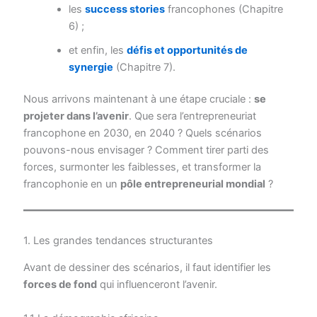
les
success stories
francophones (Chapitre
6) ;
et enfin, les
défis et opportunités de
synergie
(Chapitre 7).
Nous arrivons maintenant à une étape cruciale :
se
projeter dans l’avenir
. Que sera l’entrepreneuriat
francophone en 2030, en 2040 ? Quels scénarios
pouvons-nous envisager ? Comment tirer parti des
forces, surmonter les faiblesses, et transformer la
francophonie en un
pôle entrepreneurial mondial
?
1. Les grandes tendances structurantes
Avant de dessiner des scénarios, il faut identifier les
forces de fond
qui influenceront l’avenir.