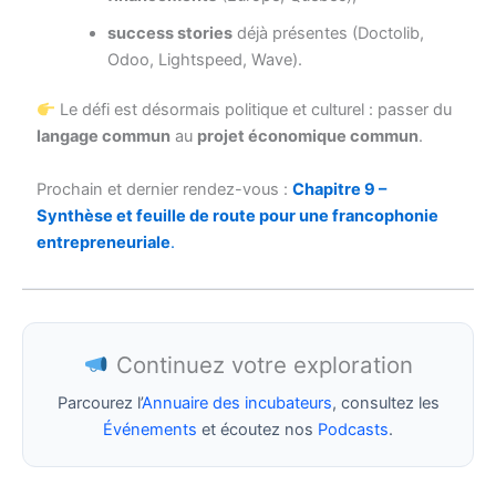
success stories
déjà présentes (Doctolib,
Odoo, Lightspeed, Wave).
Le défi est désormais politique et culturel : passer du
langage commun
au
projet économique commun
.
Prochain et dernier rendez-vous :
Chapitre 9 –
Synthèse et feuille de route pour une francophonie
entrepreneuriale
.
Continuez votre exploration
Parcourez l’
Annuaire des incubateurs
, consultez les
Événements
et écoutez nos
Podcasts
.