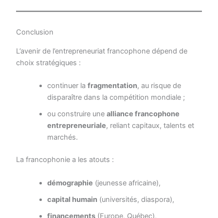
Conclusion
L’avenir de l’entrepreneuriat francophone dépend de
choix stratégiques :
continuer la
fragmentation
, au risque de
disparaître dans la compétition mondiale ;
ou construire une
alliance francophone
entrepreneuriale
, reliant capitaux, talents et
marchés.
La francophonie a les atouts :
démographie
(jeunesse africaine),
capital humain
(universités, diaspora),
financements
(Europe, Québec),