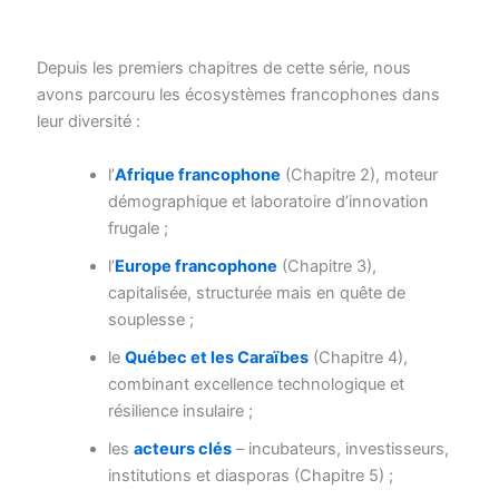
Depuis les premiers chapitres de cette série, nous
avons parcouru les écosystèmes francophones dans
leur diversité :
l’
Afrique francophone
(Chapitre 2), moteur
démographique et laboratoire d’innovation
frugale ;
l’
Europe francophone
(Chapitre 3),
capitalisée, structurée mais en quête de
souplesse ;
le
Québec et les Caraïbes
(Chapitre 4),
combinant excellence technologique et
résilience insulaire ;
les
acteurs clés
– incubateurs, investisseurs,
institutions et diasporas (Chapitre 5) ;