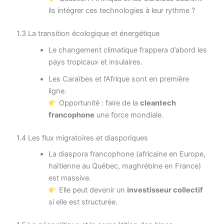
ils intégrer ces technologies à leur rythme ?
1.3 La transition écologique et énergétique
Le changement climatique frappera d’abord les
pays tropicaux et insulaires.
Les Caraïbes et l’Afrique sont en première
ligne.
Opportunité : faire de la
cleantech
francophone
une force mondiale.
1.4 Les flux migratoires et diasporiques
La diaspora francophone (africaine en Europe,
haïtienne au Québec, maghrébine en France)
est massive.
Elle peut devenir un
investisseur collectif
si elle est structurée.