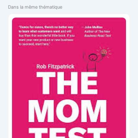
Dans la même thématique