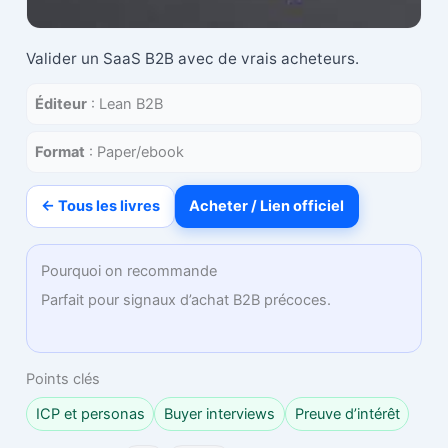
Valider un SaaS B2B avec de vrais acheteurs.
Éditeur
: Lean B2B
Format
: Paper/ebook
← Tous les livres
Acheter / Lien officiel
Pourquoi on recommande
Parfait pour signaux d’achat B2B précoces.
Points clés
ICP et personas
Buyer interviews
Preuve d’intérêt