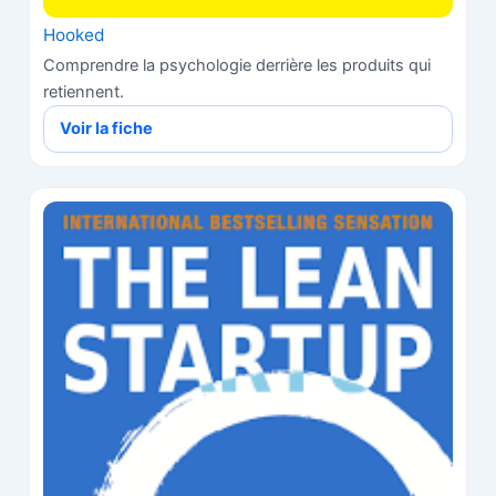
Hooked
Comprendre la psychologie derrière les produits qui
retiennent.
Voir la fiche