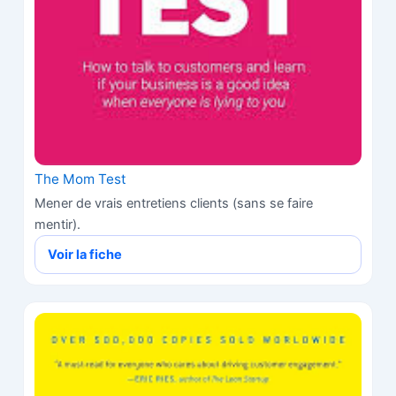
The Mom Test
Mener de vrais entretiens clients (sans se faire
mentir).
Voir la fiche