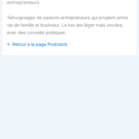
entrepreneurs.
Témoignages de parents entrepreneurs qui jonglent entre
vie de famille et business. Le ton est léger mais sincère,
avec des conseils pratiques.
← Retour à la page Podcasts