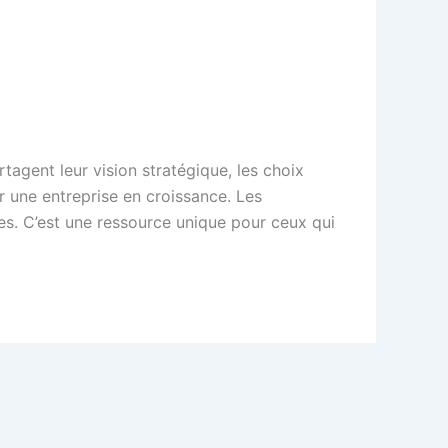
rtagent leur vision stratégique, les choix
r une entreprise en croissance. Les
es. C’est une ressource unique pour ceux qui