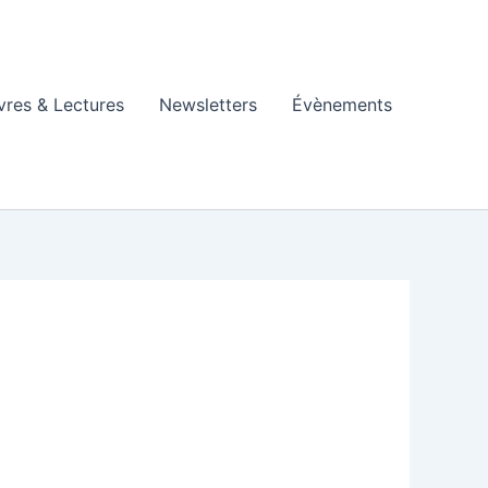
vres & Lectures
Newsletters
Évènements