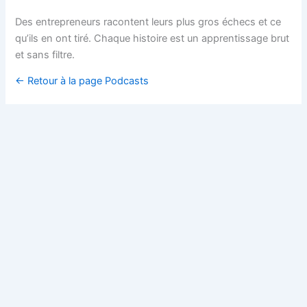
Des entrepreneurs racontent leurs plus gros échecs et ce
qu’ils en ont tiré. Chaque histoire est un apprentissage brut
et sans filtre.
← Retour à la page Podcasts