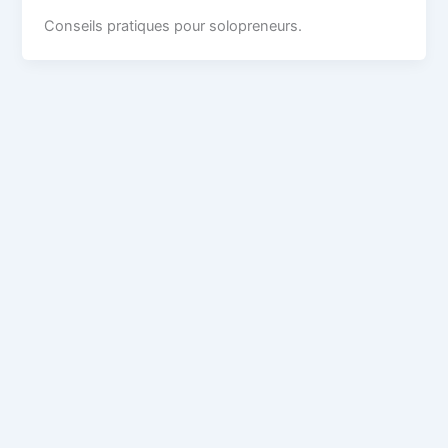
Conseils pratiques pour solopreneurs.