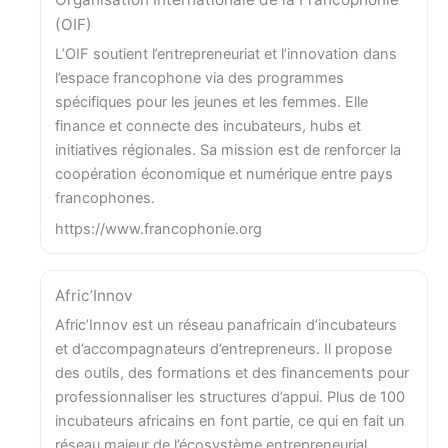
(OIF)
L’OIF soutient l’entrepreneuriat et l’innovation dans
l’espace francophone via des programmes
spécifiques pour les jeunes et les femmes. Elle
finance et connecte des incubateurs, hubs et
initiatives régionales. Sa mission est de renforcer la
coopération économique et numérique entre pays
francophones.
https://www.francophonie.org
Afric’Innov
Afric’Innov est un réseau panafricain d’incubateurs
et d’accompagnateurs d’entrepreneurs. Il propose
des outils, des formations et des financements pour
professionnaliser les structures d’appui. Plus de 100
incubateurs africains en font partie, ce qui en fait un
réseau majeur de l’écosystème entrepreneurial