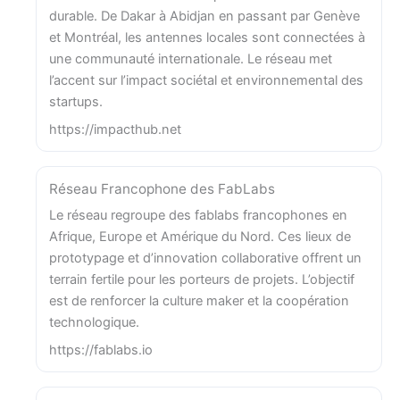
durable. De Dakar à Abidjan en passant par Genève
et Montréal, les antennes locales sont connectées à
une communauté internationale. Le réseau met
l’accent sur l’impact sociétal et environnemental des
startups.
https://impacthub.net
Réseau Francophone des FabLabs
Le réseau regroupe des fablabs francophones en
Afrique, Europe et Amérique du Nord. Ces lieux de
prototypage et d’innovation collaborative offrent un
terrain fertile pour les porteurs de projets. L’objectif
est de renforcer la culture maker et la coopération
technologique.
https://fablabs.io