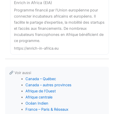
Enrich in Africa (EIA)
Programme financé par l’Union européenne pour
connecter incubateurs africains et européens. Il
facilite le partage d’expertise, la mobilité des startups
et l’accès aux financements. De nombreux
incubateurs francophones en Afrique bénéficient de
ce programme.
https://enrich-in-africa.eu
Voir aussi
Canada – Québec
Canada – autres provinces
Afrique de l’Ouest
Afrique centrale
Océan Indien
France – Paris & Réseaux