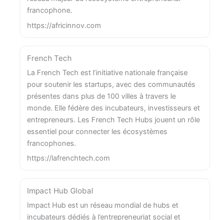
francophone.
https://africinnov.com
French Tech
La French Tech est l’initiative nationale française
pour soutenir les startups, avec des communautés
présentes dans plus de 100 villes à travers le
monde. Elle fédère des incubateurs, investisseurs et
entrepreneurs. Les French Tech Hubs jouent un rôle
essentiel pour connecter les écosystèmes
francophones.
https://lafrenchtech.com
Impact Hub Global
Impact Hub est un réseau mondial de hubs et
incubateurs dédiés à l’entrepreneuriat social et