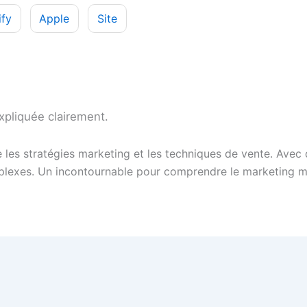
ify
Apple
Site
xpliquée clairement.
les stratégies marketing et les techniques de vente. Avec 
mplexes. Un incontournable pour comprendre le marketing 