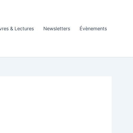
vres & Lectures
Newsletters
Évènements