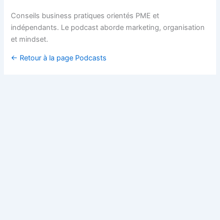
Conseils business pratiques orientés PME et
indépendants. Le podcast aborde marketing, organisation
et mindset.
← Retour à la page Podcasts