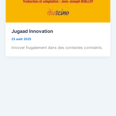
Jugaad Innovation
23 août 2025
Innover frugalement dans des contextes contraints.