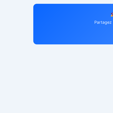
Partagez 