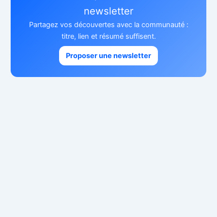
newsletter
Partagez vos découvertes avec la communauté :
titre, lien et résumé suffisent.
Proposer une newsletter