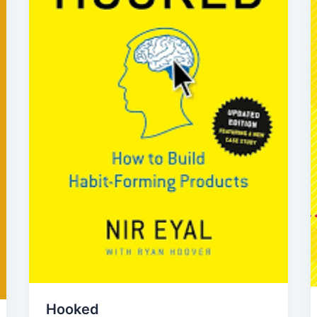
Hooked