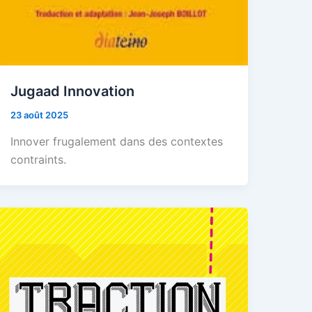
Jugaad Innovation
23 août 2025
Innover frugalement dans des contextes
contraints.