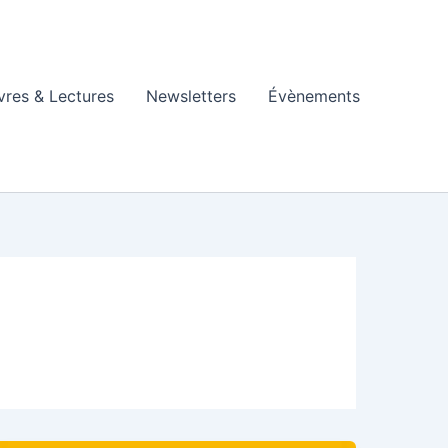
vres & Lectures
Newsletters
Évènements