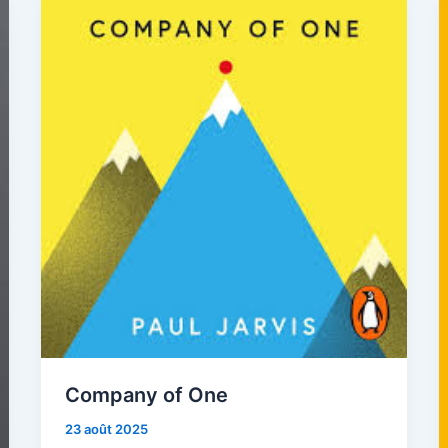
Company of One
23 août 2025