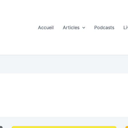
Accueil
Articles
Podcasts
Li