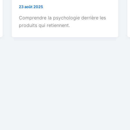
23 août 2025
Comprendre la psychologie derrière les
produits qui retiennent.