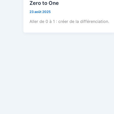
Zero to One
23 août 2025
Aller de 0 à 1 : créer de la différenciation.