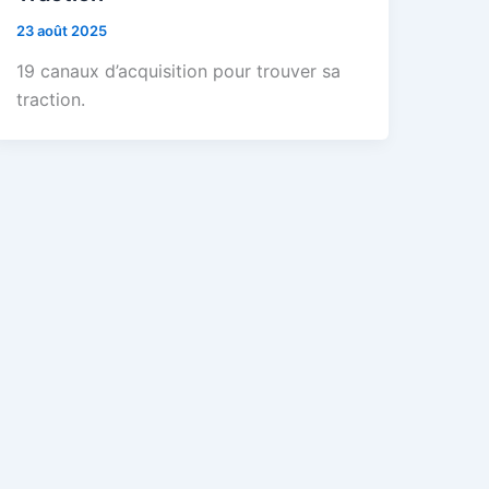
23 août 2025
19 canaux d’acquisition pour trouver sa
traction.